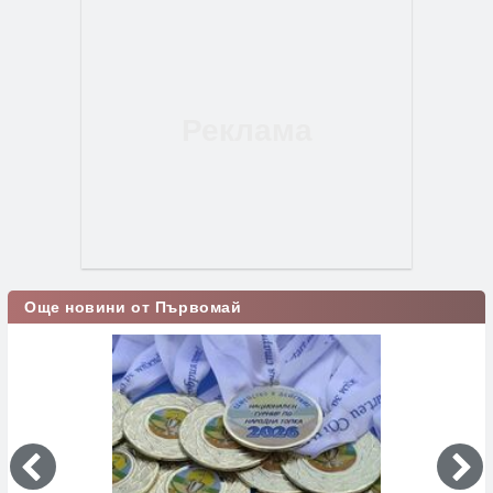
Още новини от Първомай