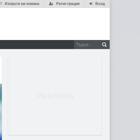
Изпрати ни новина
Регистрация
Вход