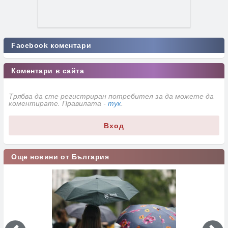
Facebook коментари
Коментари в сайта
Трябва да сте регистриран потребител за да можете да
коментирате. Правилата -
тук
.
Вход
Още новини от България