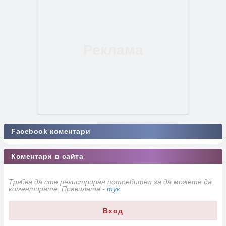
Facebook коментари
Коментари в сайта
Трябва да сте регистриран потребител за да можете да
коментирате. Правилата -
тук
.
Вход