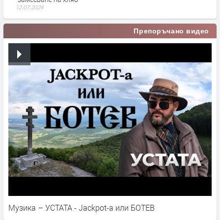
12.07.2024
Препоръчано видео
Музика – УСТАТА - Jackpot-a или БОТЕВ