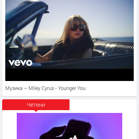
Музика – Miley Cyrus - Younger You
Четени