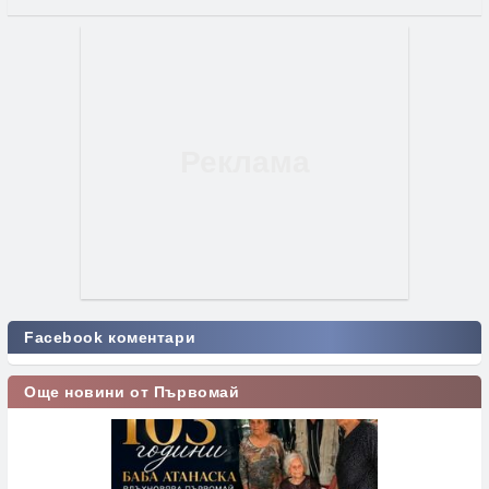
Facebook коментари
Още новини от Първомай