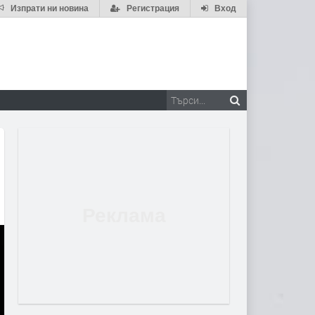
Изпрати ни новина
Регистрация
Вход