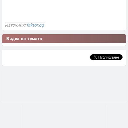
Източник:
faktor.bg
Видеа по темата