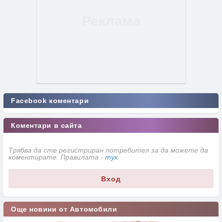
Facebook коментари
Коментари в сайта
Трябва да сте регистриран потребител за да можете да
коментирате. Правилата -
тук
.
Вход
Още новини от Автомобили