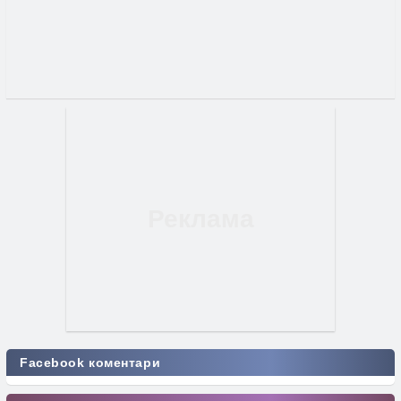
Facebook коментари