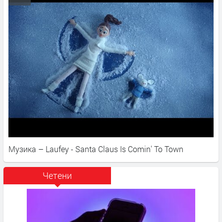
Музика – Laufey - Santa Claus Is Comin' To Town
Четени