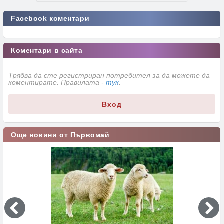
Facebook коментари
Коментари в сайта
Трябва да сте регистриран потребител за да можете да
коментирате. Правилата -
тук
.
Вход
Още новини от Първомай