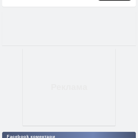
Facebook коментари