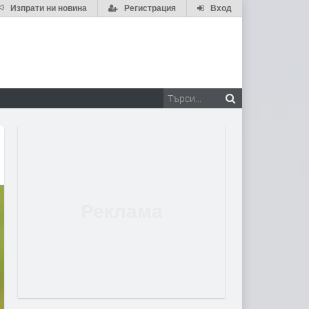
Изпрати ни новина
Регистрация
Вход