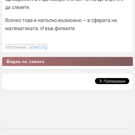
да слезете.
Всичко това е напълно възможно – в сферата на
математиката. И във филмите.
Източник:
obekti.bg
Видеа по темата