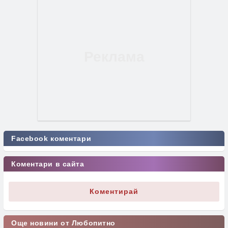
Facebook коментари
Коментари в сайта
Коментирай
Още новини от Любопитно