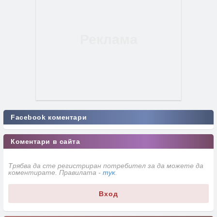
Facebook коментари
Коментари в сайта
Трябва да сте регистриран потребител за да можете да
коментирате. Правилата -
тук
.
Вход