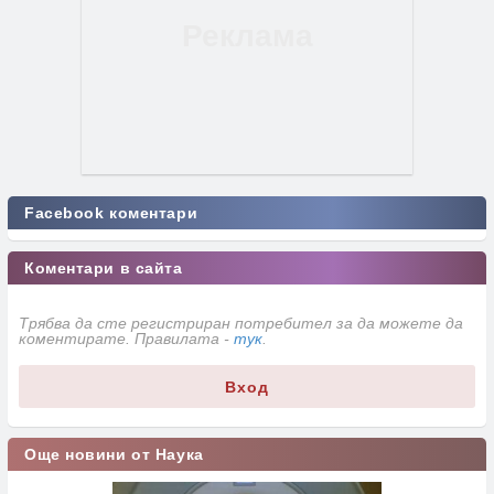
Facebook коментари
Коментари в сайта
Трябва да сте регистриран потребител за да можете да
коментирате. Правилата -
тук
.
Вход
Още новини от Наука