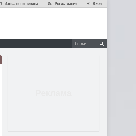
Изпрати ни новина
Регистрация
Вход