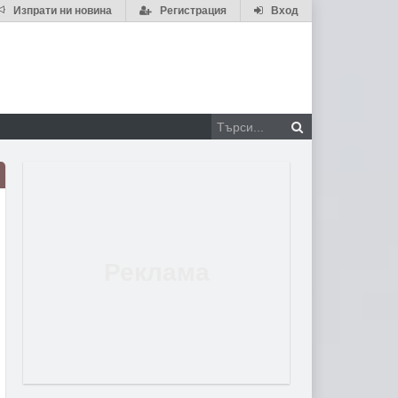
Изпрати ни новина
Регистрация
Вход