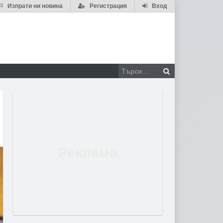
Изпрати ни новина
Регистрация
Вход