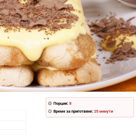
Порции:
8
Време за приготвяне:
25 минути