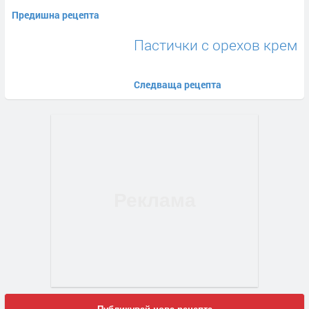
Предишна рецепта
Пастички с орехов крем
Следваща рецепта