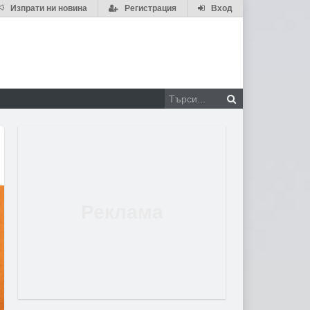
Изпрати ни новина
Регистрация
Вход