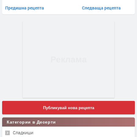
Предишна рецепта
Следваща рецепта
Публикувай нова рецепта
Категории в Десерти
Сладкиши