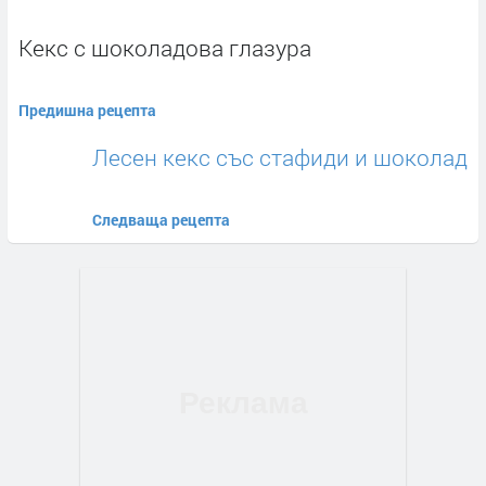
Кекс с шоколадова глазура
Предишна рецепта
Лесен кекс със стафиди и шоколад
Следваща рецепта