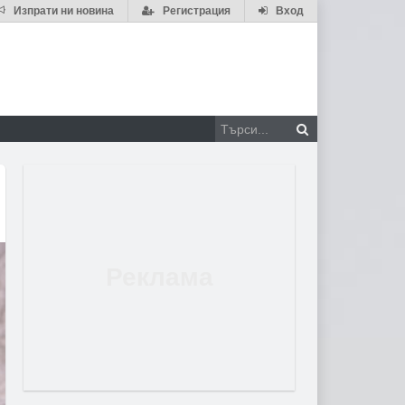
Изпрати ни новина
Регистрация
Вход