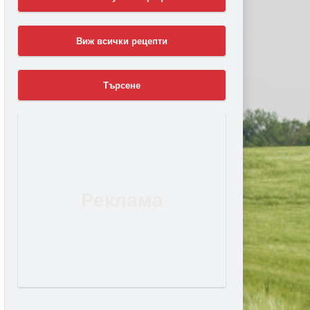
Виж всички рецепти
Търсене