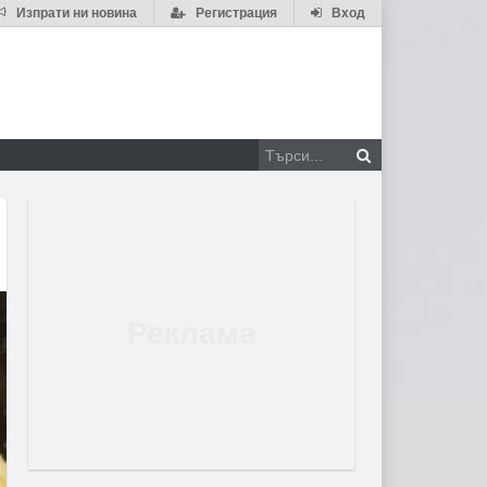
Изпрати ни новина
Регистрация
Вход