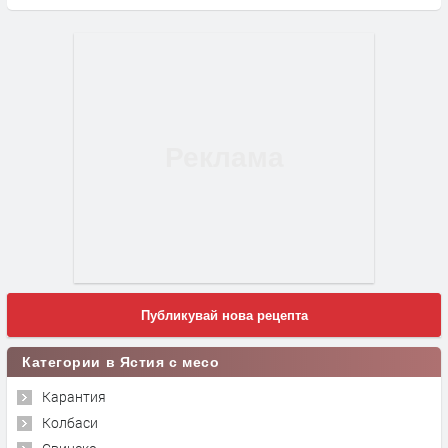
Публикувай нова рецепта
Категории в Ястия с месо
Карантия
Колбаси