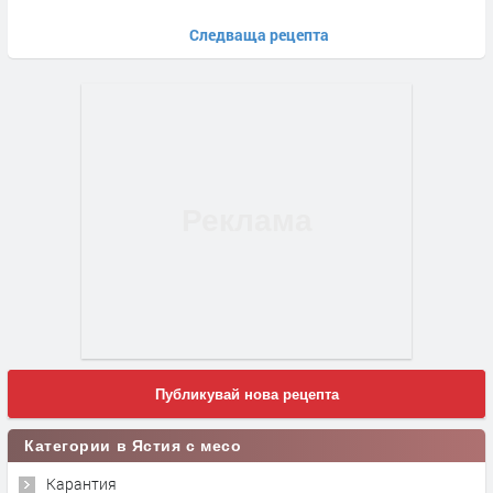
Следваща рецепта
Публикувай нова рецепта
Категории в Ястия с месо
Карантия