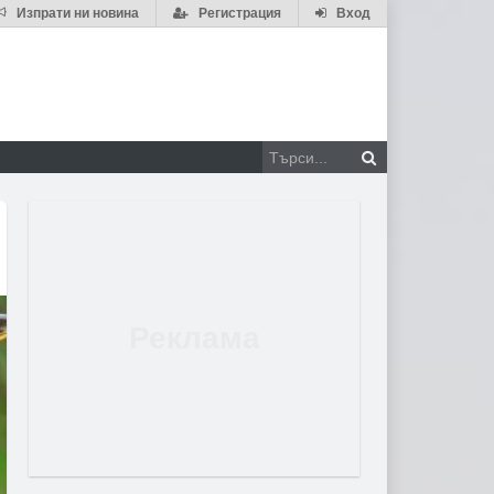
Изпрати ни новина
Регистрация
Вход