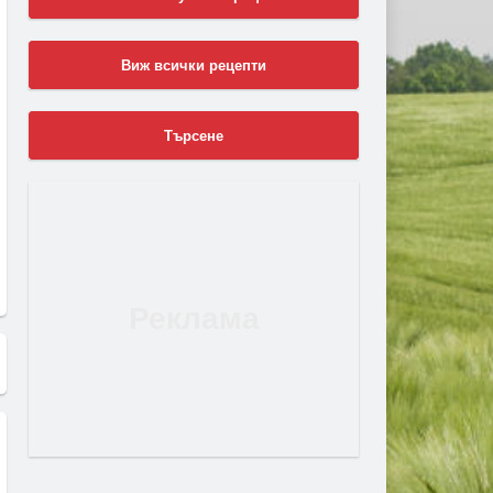
Виж всички рецепти
Търсене