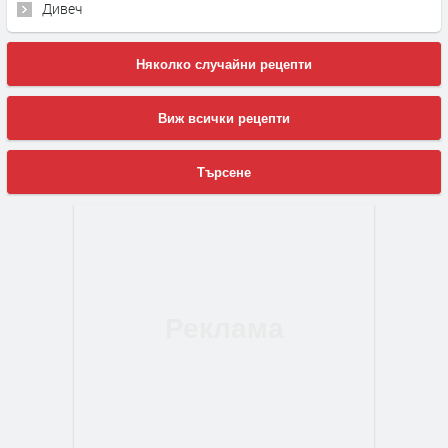
Дивеч
Няколко случайни рецепти
Виж всички рецепти
Търсене