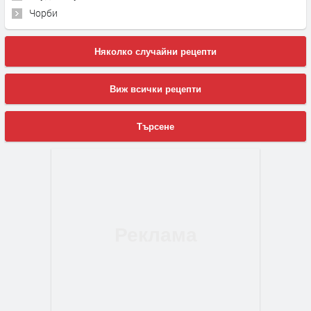
Чорби
Няколко случайни рецепти
Виж всички рецепти
Търсене