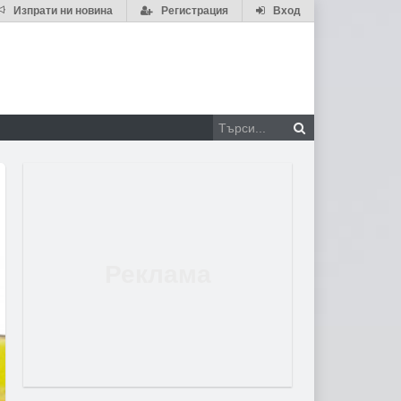
Изпрати ни новина
Регистрация
Вход