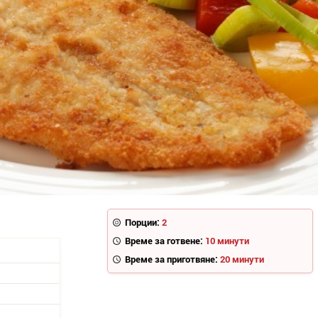
Порции:
2
Време за готвене:
10 минути
Време за приготвяне:
20 минути