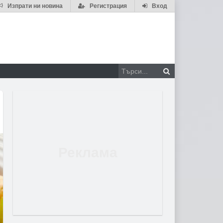
Изпрати ни новина
Регистрация
Вход