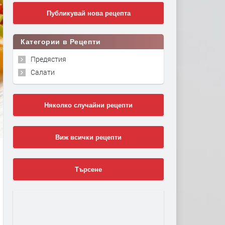
Публикувай нова рецепта
Категории в Рецепти
Предястия
Салати
Няколко случайни рецепти
Виж всички рецепти
Търсене