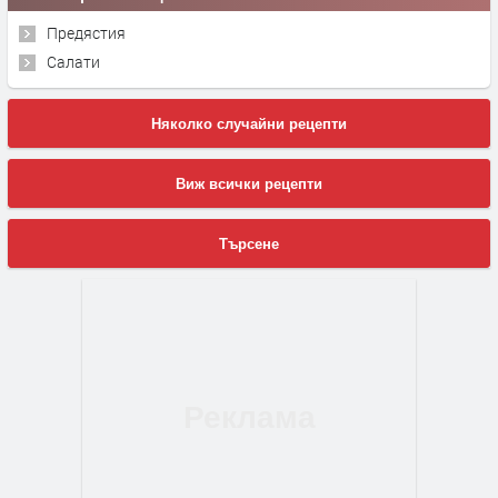
Предястия
Салати
Няколко случайни рецепти
Виж всички рецепти
Търсене