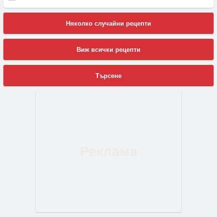
Няколко случайни рецепти
Виж всички рецепти
Търсене