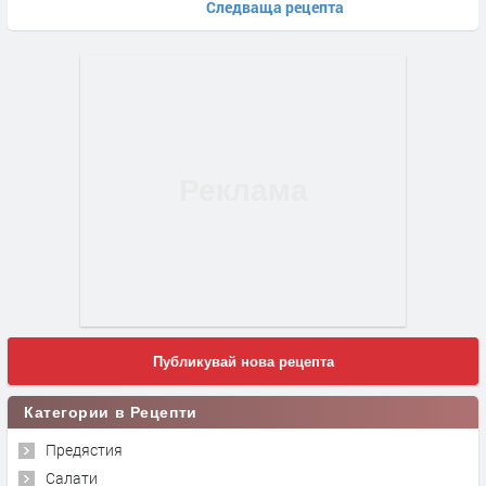
Следваща рецепта
Публикувай нова рецепта
Категории в Рецепти
Предястия
Салати