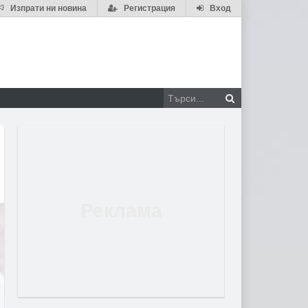
Изпрати ни новина
Регистрация
Вход