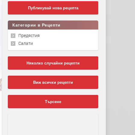
Публикувай нова рецепта
Категории в Рецепти
Предястия
Салати
Няколко случайни рецепти
Виж всички рецепти
Търсене