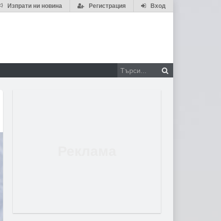
Изпрати ни новина
Регистрация
Вход