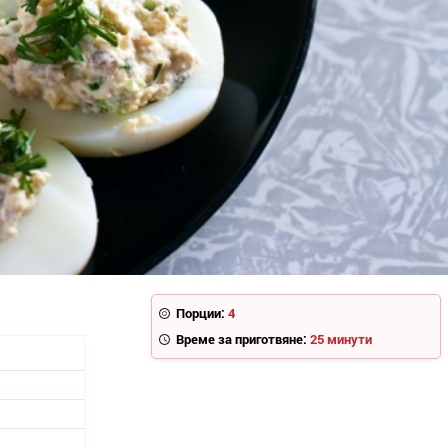
Порции:
4
Време за приготвяне:
25 минути