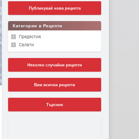
Публикувай нова рецепта
Категории в Рецепти
Предястия
Салати
Няколко случайни рецепти
Виж всички рецепти
Търсене