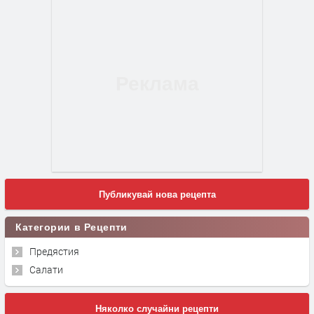
Публикувай нова рецепта
Категории в Рецепти
Предястия
Салати
Няколко случайни рецепти