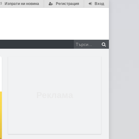
Изпрати ни новина
Регистрация
Вход