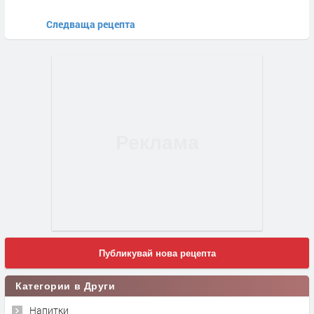
Следваща рецепта
Публикувай нова рецепта
Категории в Други
Напитки