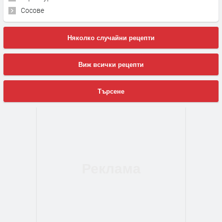
Сосове
Няколко случайни рецепти
Виж всички рецепти
Търсене