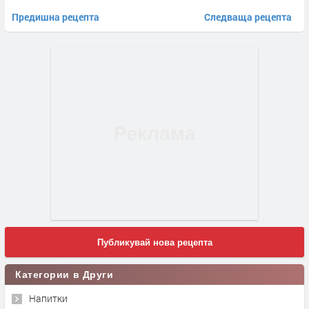
Предишна рецепта
Следваща рецепта
Публикувай нова рецепта
Категории в Други
Напитки