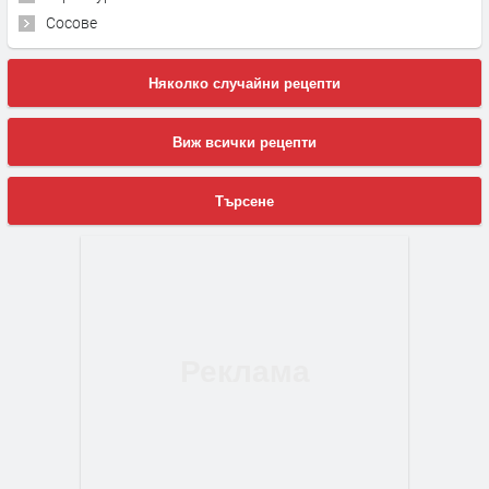
Сосове
Няколко случайни рецепти
Виж всички рецепти
Търсене