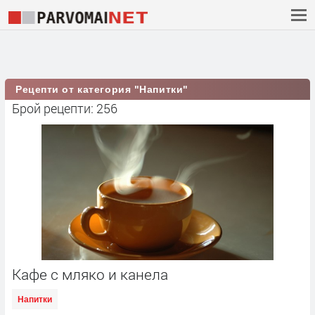
Рецепти от категория "Напитки"
Брой рецепти: 256
Кафе с мляко и канела
Напитки