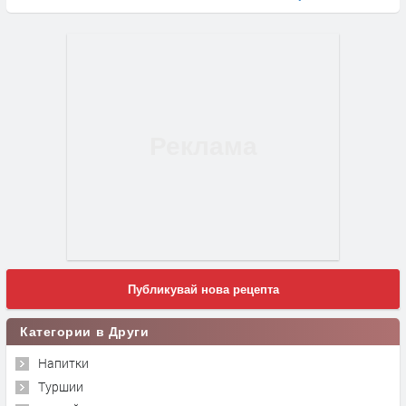
Публикувай нова рецепта
Категории в Други
Напитки
Туршии