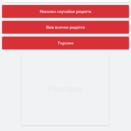
Няколко случайни рецепти
Виж всички рецепти
Търсене