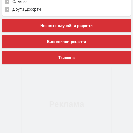
Сладко
Други Десерти
Няколко случайни рецепти
Виж всички рецепти
Търсене