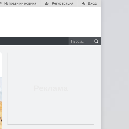
Изпрати ни новина
Регистрация
Вход