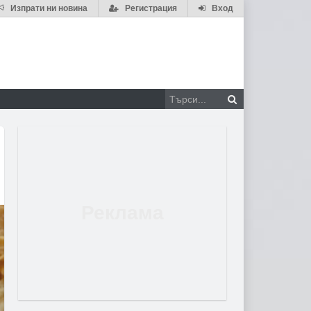
Изпрати ни новина
Регистрация
Вход