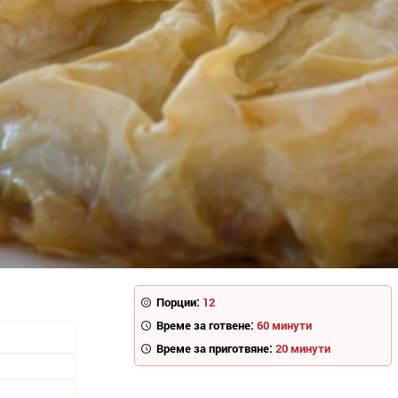
Порции:
12
Време за готвене:
60 минути
Време за приготвяне:
20 минути