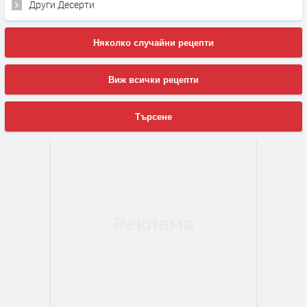
Други Десерти
Няколко случайни рецепти
Виж всички рецепти
Търсене