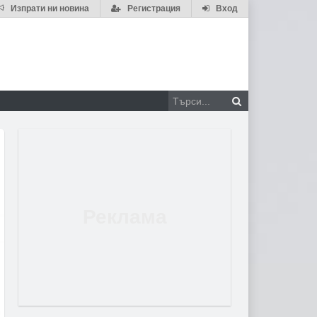
Изпрати ни новина
Регистрация
Вход