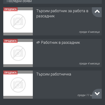
Последни обяви
ПРЕДЛАГА
Търсим работник за работа в
разсадник
преди 4 месеца
ПРЕДЛАГА
🌱 Работник в разсадник
преди 4 месеца
ПРЕДЛАГА
Търсим работничка
преди 11 месеца
ПРЕДЛАГА