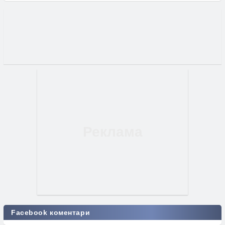
Facebook коментари