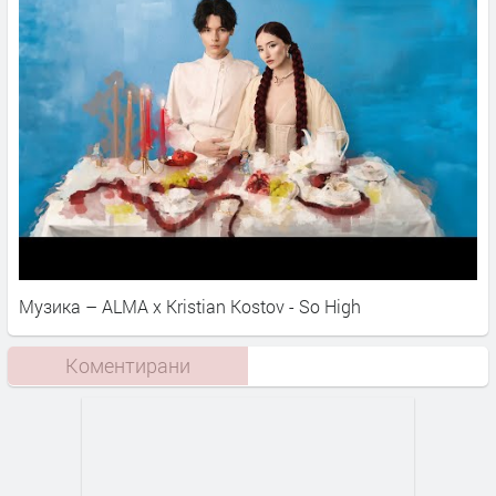
Музика – ALMA x Kristian Kostov - So High
Коментирани