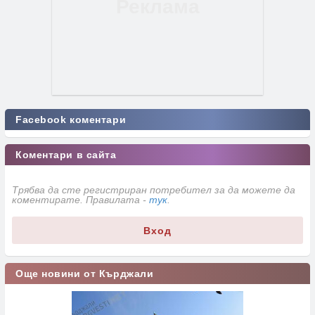
Facebook коментари
Коментари в сайта
Трябва да сте регистриран потребител за да можете да
коментирате. Правилата -
тук
.
Вход
Още новини от Кърджали