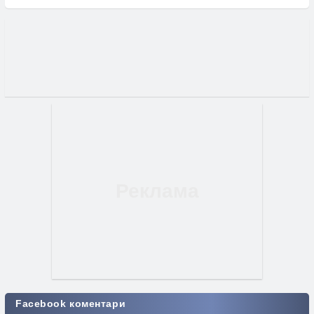
Facebook коментари